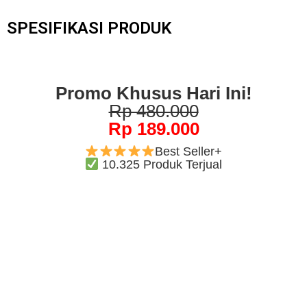
SPESIFIKASI PRODUK
Promo Khusus Hari Ini!
Rp 480.000
Rp 189.000
Best Seller+
10.325 Produk Terjual