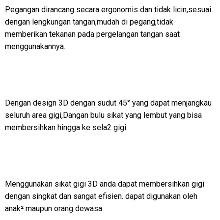
Pegangan dirancang secara ergonomis dan tidak licin,sesuai
dengan lengkungan tangan,mudah di pegang,tidak
memberikan tekanan pada pergelangan tangan saat
menggunakannya.
Dengan design 3D dengan sudut 45° yang dapat menjangkau
seluruh area gigi,Dangan bulu sikat yang lembut yang bisa
membersihkan hingga ke sela2 gigi.
Menggunakan sikat gigi 3D anda dapat membersihkan gigi
dengan singkat dan sangat efisien. dapat digunakan oleh
anak² maupun orang dewasa.