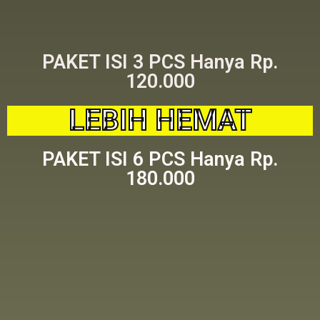
PAKET ISI 3 PCS Hanya Rp.
120.000
LEBIH HEMAT
PAKET ISI 6 PCS Hanya Rp.
180.000