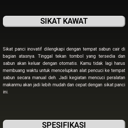
SIKAT KAWAT
Sikat panci inovatif dilengkapi dengan tempat sabun cair di
bagian atasnya. Tinggal tekan tombol yang tersedia dan
sabun akan keluar dengan otomatis. Kamu tidak lagi harus
membuang waktu untuk mencelupkan alat pencuci ke tempat
sabun secara manual deh. Jadi kegiatan mencuci peralatan
makanmu akan jadi lebih mudah dan cepat dengan sikat panci
ini.
SPESIFIKASI