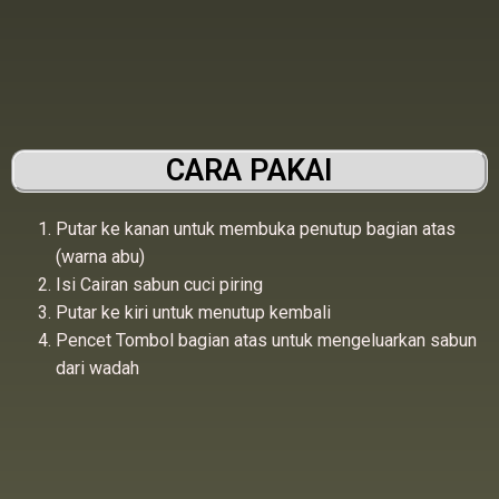
CARA PAKAI
Putar ke kanan untuk membuka penutup bagian atas
(warna abu)
Isi Cairan sabun cuci piring
Putar ke kiri untuk menutup kembali
Pencet Tombol bagian atas untuk mengeluarkan sabun
dari wadah