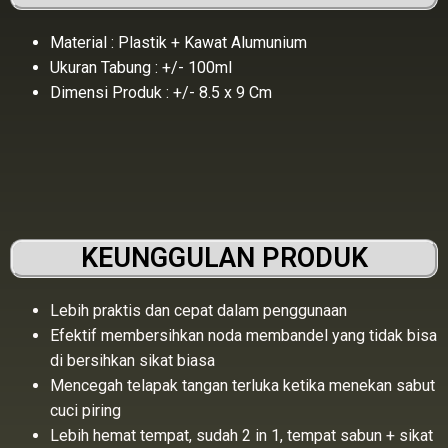
Material : Plastik + Kawat Alumunium
Ukuran Tabung : +/- 100ml
Dimensi Produk : +/- 8.5 x 9 Cm
KEUNGGULAN PRODUK
Lebih praktis dan cepat dalam penggunaan
Efektif membersihkan noda membandel yang tidak bisa
di bersihkan sikat biasa
Mencegah telapak tangan terluka ketika menekan sabut
cuci piring
Lebih hemat tempat, sudah 2 in 1, tempat sabun + sikat