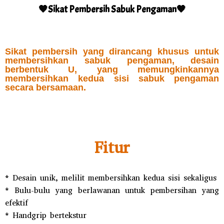
🧡Sikat Pembersih Sabuk Pengaman🧡
Sikat pembersih yang dirancang khusus untuk
membersihkan sabuk pengaman, desain
berbentuk U, yang memungkinkannya
membersihkan kedua sisi sabuk pengaman
secara bersamaan.
Fitur
* Desain unik, melilit membersihkan kedua sisi sekaligus
* Bulu-bulu yang berlawanan untuk pembersihan yang
efektif
* Handgrip bertekstur