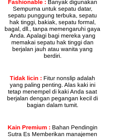
Fashionable :
Banyak digunakan
Sempurna untuk sepatu datar,
sepatu punggung terbuka, sepatu
hak tinggi, bakiak, sepatu formal,
bagal, dll., tanpa memengaruhi gaya
Anda. Apalagi bagi mereka yang
memakai sepatu hak tinggi dan
berjalan jauh atau wanita yang
berdiri.
Tidak licin :
Fitur nonslip adalah
yang paling penting. Alas kaki ini
tetap menempel di kaki Anda saat
berjalan dengan pegangan kecil di
bagian dalam tumit.
Kain Premium :
Bahan Pendingin
Sutra Es Memberikan manajemen