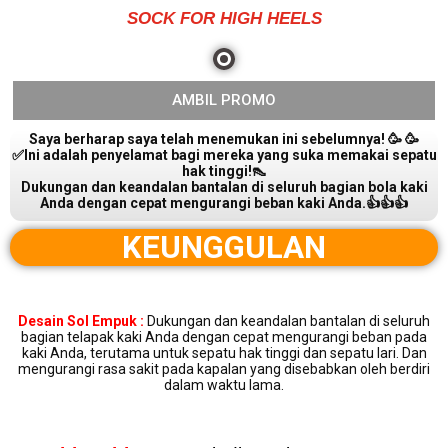
SOCK FOR HIGH HEELS
AMBIL PROMO
Saya berharap saya telah menemukan ini sebelumnya! 🥳 🥳
✅Ini adalah penyelamat bagi mereka yang suka memakai sepatu
hak tinggi!👠
Dukungan dan keandalan bantalan di seluruh bagian bola kaki
Anda dengan cepat mengurangi beban kaki Anda.👍👍👍
KEUNGGULAN
Desain Sol Empuk :
Dukungan dan keandalan bantalan di seluruh
bagian telapak kaki Anda dengan cepat mengurangi beban pada
kaki Anda, terutama untuk sepatu hak tinggi dan sepatu lari. Dan
mengurangi rasa sakit pada kapalan yang disebabkan oleh berdiri
dalam waktu lama.