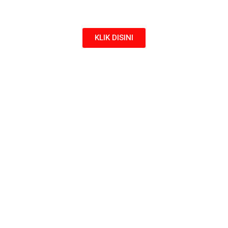
KLIK DISINI