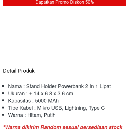
Dapatkan Promo Diskon 50%
Detail Produk
Nama : Stand Holder Powerbank 2 In 1 Lipat
Ukuran : ± 14 x 6.8 x 3.6 cm
Kapasitas : 5000 MAh
Tipe Kabel : Mikro USB, Lightning, Type C
Warna : Hitam, Putih
*Warna dikirim Random sesuai persediaan stock