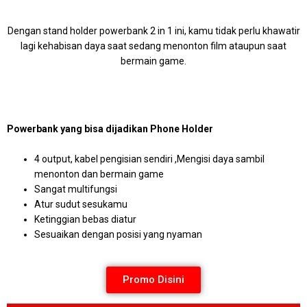
Dengan stand holder powerbank 2 in 1 ini, kamu tidak perlu khawatir
lagi kehabisan daya saat sedang menonton film ataupun saat
bermain game.
Powerbank yang bisa dijadikan Phone Holder
4 output, kabel pengisian sendiri ,
Mengisi daya sambil
menonton dan bermain game
Sangat multifungsi
Atur sudut sesukamu
Ketinggian bebas diatur
Sesuaikan dengan posisi yang nyaman
Promo Disini