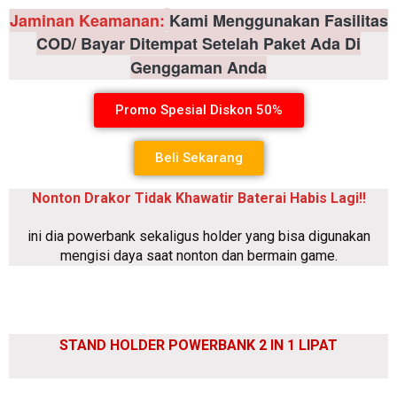
Jaminan Keamanan:
Kami Menggunakan Fasilitas
COD/ Bayar Ditempat Setelah Paket Ada Di
Genggaman Anda
Promo Spesial Diskon 50%
Beli Sekarang
Nonton Drakor Tidak Khawatir Baterai Habis Lagi!!
ini dia powerbank sekaligus holder yang bisa digunakan
mengisi daya saat nonton dan bermain game.
STAND HOLDER POWERBANK 2 IN 1 LIPAT