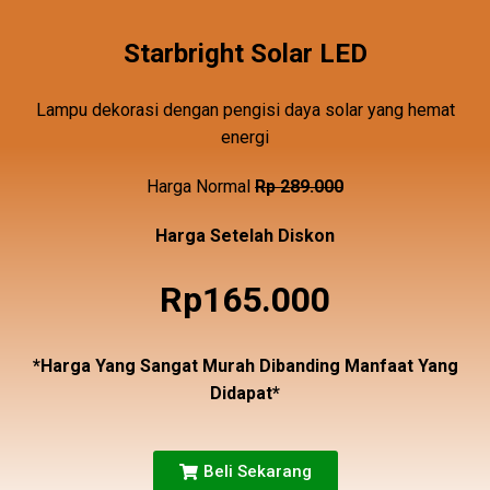
Starbright Solar LED
Lampu dekorasi dengan pengisi
daya solar yang hemat
energi
Harga Normal
Rp 289.000
Harga Setelah Diskon
Rp165.000
*Harga Yang Sangat Murah Dibanding Manfaat Yang
Didapat*
Beli Sekarang