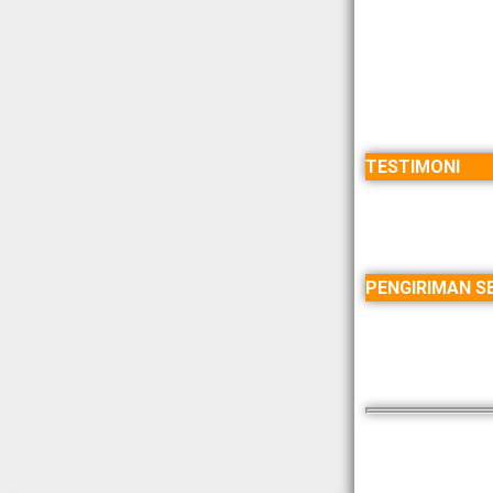
TESTIMONI
PENGIRIMAN SE