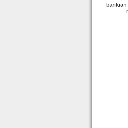
bantuan 