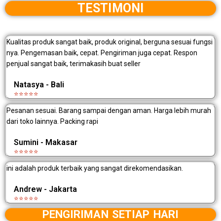
TESTIMONI
Kualitas produk sangat baik, produk original, berguna sesuai fungsi
nya. Pengemasan baik, cepat. Pengiriman juga cepat. Respon
penjual sangat baik, terimakasih buat seller
Natasya - Bali
⭐⭐⭐⭐⭐
Pesanan sesuai. Barang sampai dengan aman. Harga lebih murah
dari toko lainnya. Packing rapi
Sumini - Makasar
⭐⭐⭐⭐⭐
ini adalah produk terbaik yang sangat direkomendasikan.
Andrew - Jakarta
⭐⭐⭐⭐⭐
PENGIRIMAN SETIAP HARI