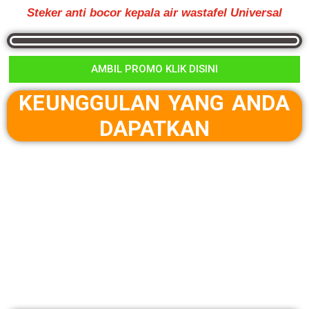
Steker anti bocor kepala air wastafel Universal
AMBIL PROMO KLIK DISINI
KEUNGGULAN YANG ANDA
DAPATKAN