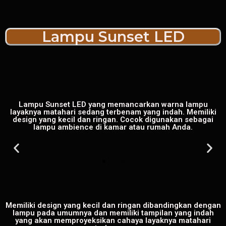
Lampu Sunset LED
Lampu Sunset LED yang memancarkan warna lampu
layaknya matahari sedang terbenam yang indah. Memiliki
design yang kecil dan ringan. Cocok digunakan sebagai
lampu ambience di kamar atau rumah Anda.
Memiliki design yang kecil dan ringan dibandingkan dengan
lampu pada umumnya dan memiliki tampilan yang indah
yang akan memproyeksikan cahaya layaknya matahari