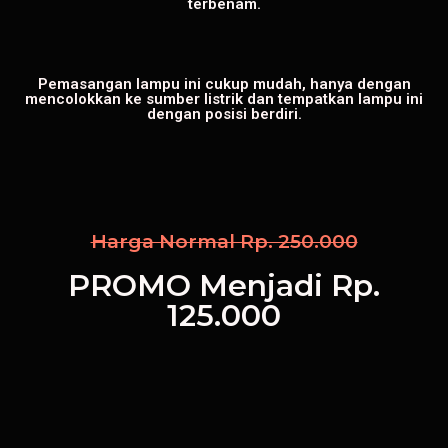
terbenam.
Pemasangan lampu ini cukup mudah, hanya dengan
mencolokkan ke sumber listrik dan tempatkan lampu ini
dengan posisi berdiri.
Harga Normal Rp. 250.000
PROMO Menjadi Rp.
125.000