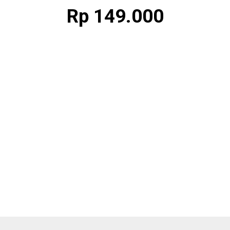
Rp 149.000