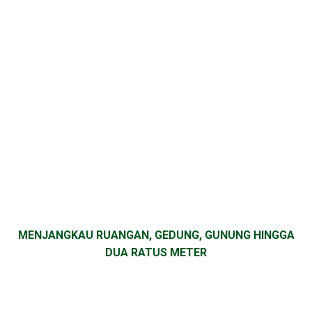
MENJANGKAU RUANGAN, GEDUNG, GUNUNG HINGGA
DUA RATUS METER