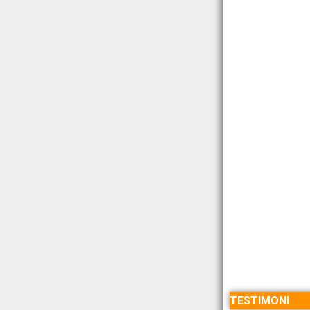
TESTIMONI