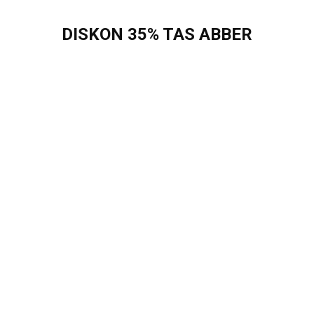
DISKON 35% TAS
ABBER