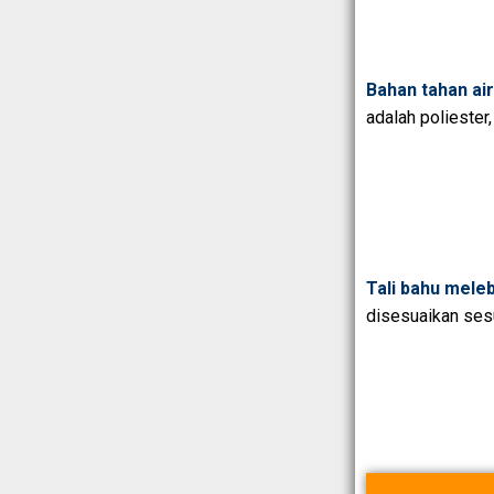
Bahan tahan air
adalah poliester
Tali bahu mele
disesuaikan ses