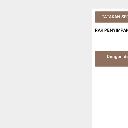
TATAKAN SE
RAK PENYIMPAN
Dengan de