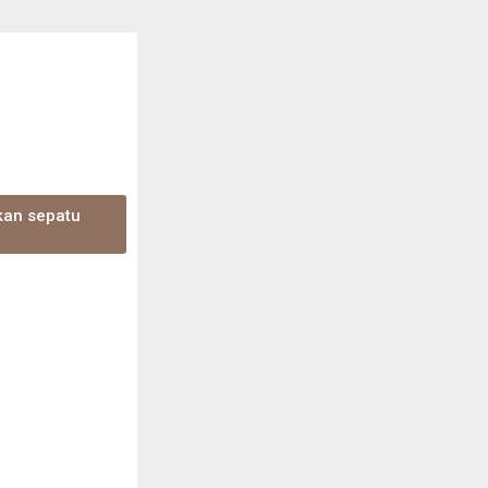
kan sepatu