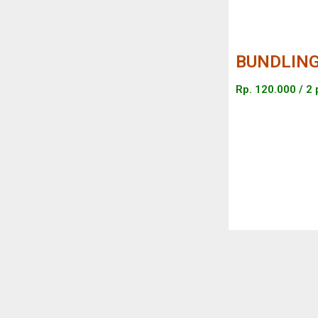
BUNDLING 
Rp. 120.000 / 2