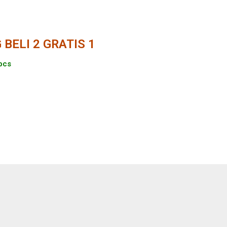
BELI 2 GRATIS 1
 pcs