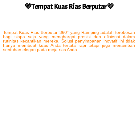
💜Tempat Kuas Rias Berputar💜
Tempat Kuas Rias Berputar 360° yang Ramping adalah terobosan
bagi siapa saja yang menghargai presisi dan efisiensi dalam
rutinitas kecantikan mereka. Solusi penyimpanan inovatif ini tidak
hanya membuat kuas Anda tertata rapi tetapi juga menambah
sentuhan elegan pada meja rias Anda.