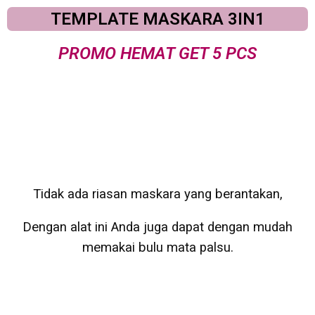
TEMPLATE MASKARA 3IN1
PROMO HEMAT GET 5 PCS
Tidak ada riasan maskara yang berantakan,
Dengan alat ini Anda juga dapat dengan mudah
memakai bulu mata palsu.