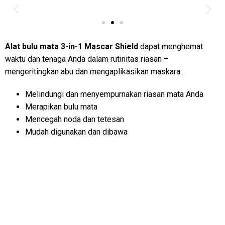
Alat bulu mata 3-in-1 Mascar Shield
dapat menghemat
waktu dan tenaga Anda dalam rutinitas riasan –
mengeritingkan abu dan mengaplikasikan maskara.
Melindungi dan menyempurnakan riasan mata Anda
Merapikan bulu mata
Mencegah noda dan tetesan
Mudah digunakan dan dibawa