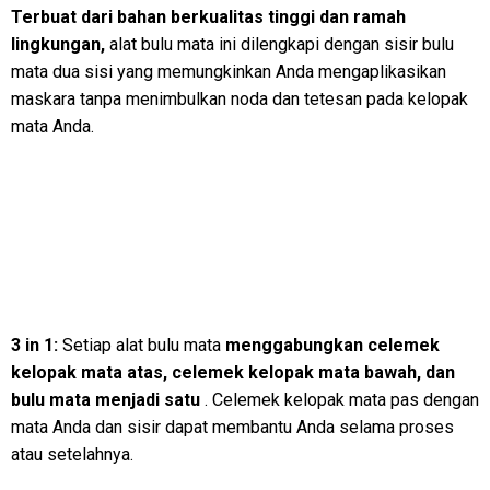
Terbuat dari bahan berkualitas tinggi dan ramah
lingkungan,
alat bulu mata ini dilengkapi dengan sisir bulu
mata dua sisi yang memungkinkan Anda mengaplikasikan
maskara tanpa menimbulkan noda dan tetesan pada kelopak
mata Anda.
3 in 1:
Setiap alat bulu mata
menggabungkan celemek
kelopak mata atas, celemek kelopak mata bawah, dan
bulu mata menjadi satu
. Celemek kelopak mata pas dengan
mata Anda dan sisir dapat membantu Anda selama proses
atau setelahnya.