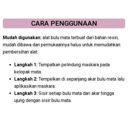
CARA PENGGUNAAN
Mudah digunakan:
alat bulu mata terbuat dari bahan resin,
mudah dibawa dan permukaannya halus untuk memudahkan
pembersihan alat.
Langkah 1:
Tempatkan pelindung maskara pada
kelopak mata.
Langkah 2:
Tempelkan di sepanjang akar bulu mata lalu
aplikasikan maskara.
Langkah 3:
Sisir setiap bulu mata dari akar hingga
ujung dengan sisir bulu mata.