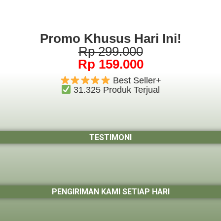
Promo Khusus Hari Ini!
Rp 299.000
Rp 159.000
Best Seller+
31.325 Produk Terjual
TESTIMONI
PENGIRIMAN KAMI SETIAP HARI