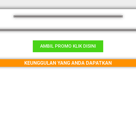
AMBIL PROMO KLIK DISINI
KEUNGGULAN YANG ANDA DAPATKAN