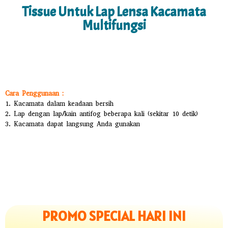
Tissue Untuk Lap Lensa Kacamata
Multifungsi
Cara Penggunaan :
1. Kacamata dalam keadaan bersih
2. Lap dengan lap/kain antifog beberapa kali (sekitar 10 detik)
3. Kacamata dapat langsung Anda gunakan
PROMO SPECIAL HARI INI