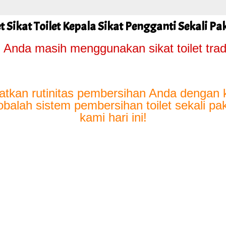
t Sikat Toilet Kepala Sikat Pengganti Sekali Pa
Anda masih menggunakan sikat toilet trad
atkan rutinitas pembersihan Anda dengan
balah sistem pembersihan toilet sekali pak
kami hari ini!