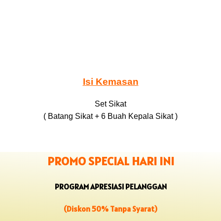
Isi Kemasan
Set Sikat
( Batang Sikat + 6 Buah Kepala Sikat )
PROMO SPECIAL HARI INI
PROGRAM APRESIASI PELANGGAN
(Diskon 50% Tanpa Syarat)