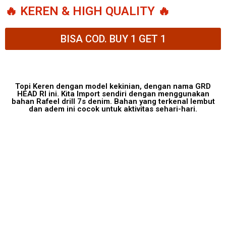
🔥 KEREN & HIGH QUALITY 🔥
BISA COD. BUY 1 GET 1
Topi Keren dengan model kekinian, dengan nama GRD
HEAD RI ini. Kita Import sendiri dengan menggunakan
bahan Rafeel drill 7s denim. Bahan yang terkenal lembut
dan adem ini cocok untuk aktivitas sehari-hari.