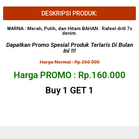
DESKRIPSI PRODUK:
WARNA : Merah, Putih, dan Hitam BAHAN : Rafeel drill 7s
denim.
Dapatkan Promo Spesial Produk Terlaris Di Bulan
Ini !!!
Harga Normal : Rp.260.000
Harga PROMO : Rp.160.000
Buy 1 GET 1