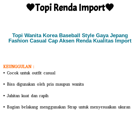
🧡Topi Renda Import🧡
Topi Wanita Korea Baseball Style Gaya Jepang
Fashion Casual Cap Aksen Renda Kualitas Import
KEUNGGULAN :
• Cocok untuk outfit casual
• Bisa digunakan oleh pria maupun wanita
• Jahitan kuat dan rapih
• Bagian belakang menggunakan Strap untuk menyesuaikan ukuran