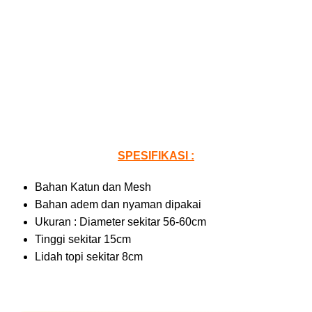
SPESIFIKASI :
Bahan Katun dan Mesh
Bahan adem dan nyaman dipakai
Ukuran : Diameter sekitar 56-60cm
Tinggi sekitar 15cm
Lidah topi sekitar 8cm