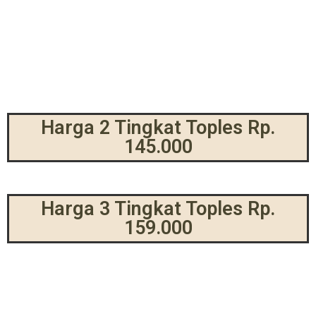
Harga 2 Tingkat Toples Rp.
145.000
Harga 3 Tingkat Toples Rp.
159.000