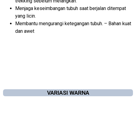
trekking sebelum melangkah.
Menjaga keseimbangan tubuh saat berjalan ditempat
yang licin.
Membantu mengurangi ketegangan tubuh. – Bahan kuat
dan awet
VARIASI WARNA