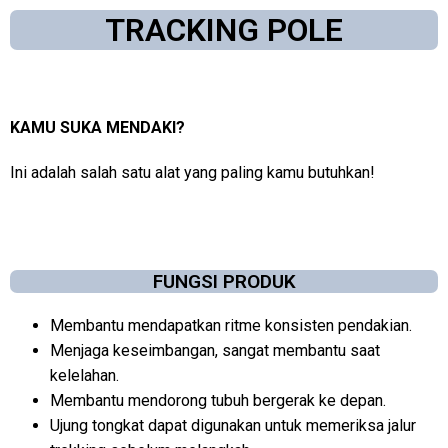
TRACKING POLE
KAMU SUKA MENDAKI?
Ini adalah salah satu alat yang paling kamu butuhkan!
FUNGSI PRODUK
Membantu mendapatkan ritme konsisten pendakian.
Menjaga keseimbangan, sangat membantu saat
kelelahan.
Membantu mendorong tubuh bergerak ke depan.
Ujung tongkat dapat digunakan untuk memeriksa jalur