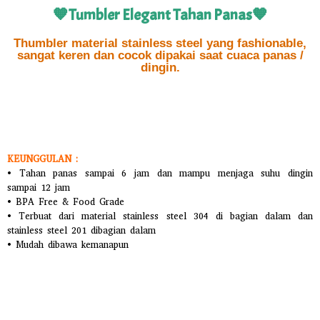
🧡Tumbler Elegant Tahan Panas🧡
Thumbler material stainless steel yang fashionable,
sangat keren dan cocok dipakai saat cuaca panas /
dingin.
KEUNGGULAN :
• Tahan panas sampai 6 jam dan mampu menjaga suhu dingin
sampai 12 jam
• BPA Free & Food Grade
• Terbuat dari material stainless steel 304 di bagian dalam dan
stainless steel 201 dibagian dalam
• Mudah dibawa kemanapun