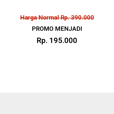
Harga Normal Rp. 390.000
PROMO MENJADI
Rp. 195.000