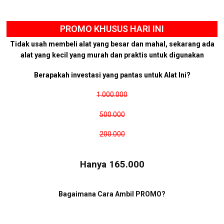
PROMO KHUSUS HARI INI
Tidak usah membeli alat yang besar dan mahal, sekarang ada
alat yang kecil yang murah dan praktis untuk digunakan
Berapakah investasi yang pantas untuk Alat Ini?
1.000.000
500.000
200.000
Hanya 165.000
Bagaimana Cara Ambil PROMO?