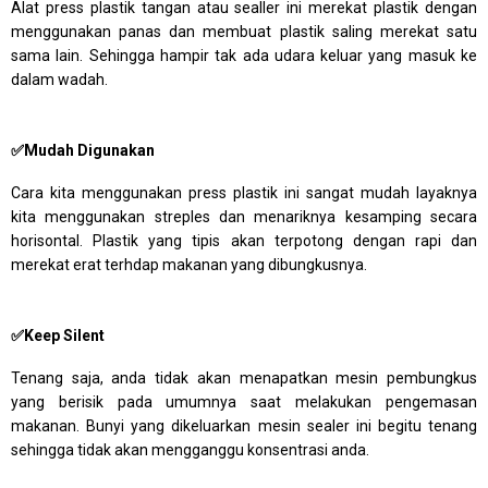
Alat press plastik tangan atau sealler ini merekat plastik dengan
menggunakan panas dan membuat plastik saling merekat satu
sama lain. Sehingga hampir tak ada udara keluar yang masuk ke
dalam wadah.
✅Mudah Digunakan
Cara kita menggunakan press plastik ini sangat mudah layaknya
kita menggunakan streples dan menariknya kesamping secara
horisontal. Plastik yang tipis akan terpotong dengan rapi dan
merekat erat terhdap makanan yang dibungkusnya.
✅Keep Silent
Tenang saja, anda tidak akan menapatkan mesin pembungkus
yang berisik pada umumnya saat melakukan pengemasan
makanan. Bunyi yang dikeluarkan mesin sealer ini begitu tenang
sehingga tidak akan mengganggu konsentrasi anda.