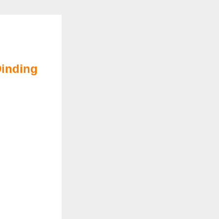
inding