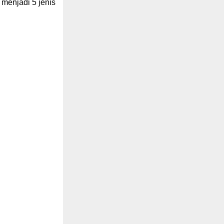
menjadi 5 jenis