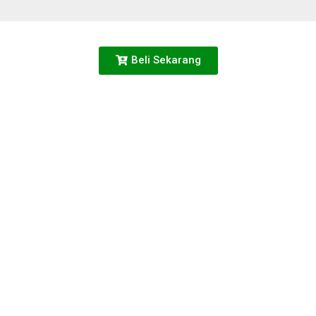
Beli Sekarang